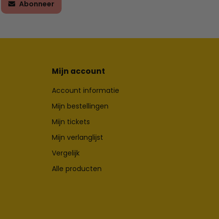
Abonneer
Mijn account
Account informatie
Mijn bestellingen
Mijn tickets
Mijn verlanglijst
Vergelijk
Alle producten