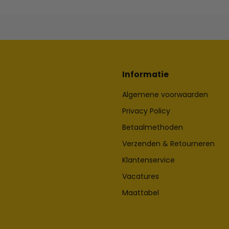
Informatie
Algemene voorwaarden
Privacy Policy
Betaalmethoden
Verzenden & Retourneren
Klantenservice
Vacatures
Maattabel