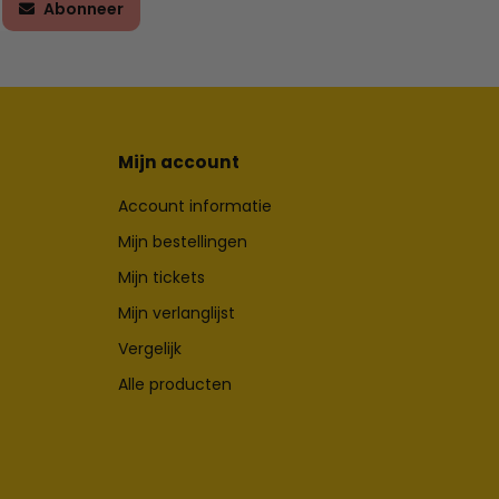
Abonneer
Mijn account
Account informatie
Mijn bestellingen
Mijn tickets
Mijn verlanglijst
Vergelijk
Alle producten