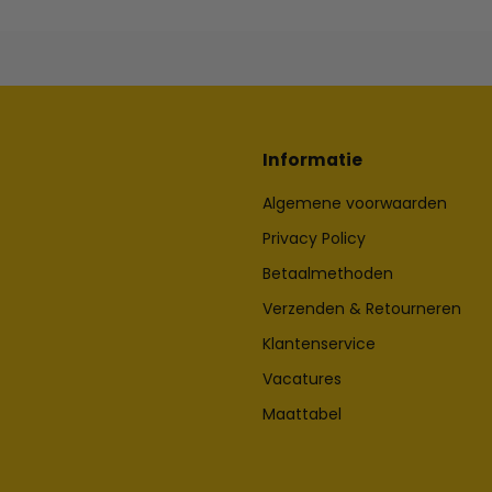
Informatie
Algemene voorwaarden
Privacy Policy
Betaalmethoden
Verzenden & Retourneren
Klantenservice
Vacatures
Maattabel