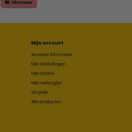
Abonneer
Mijn account
Account informatie
Mijn bestellingen
Mijn tickets
Mijn verlanglijst
Vergelijk
Alle producten