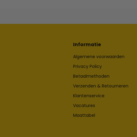
Informatie
Algemene voorwaarden
Privacy Policy
Betaalmethoden
Verzenden & Retourneren
Klantenservice
Vacatures
Maattabel