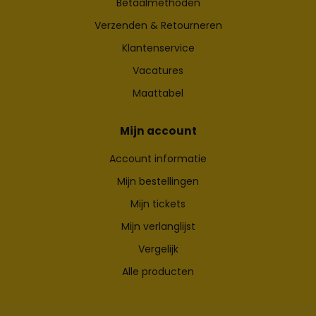
Betaalmethoden
Verzenden & Retourneren
Klantenservice
Vacatures
Maattabel
Mijn account
Account informatie
Mijn bestellingen
Mijn tickets
Mijn verlanglijst
Vergelijk
Alle producten