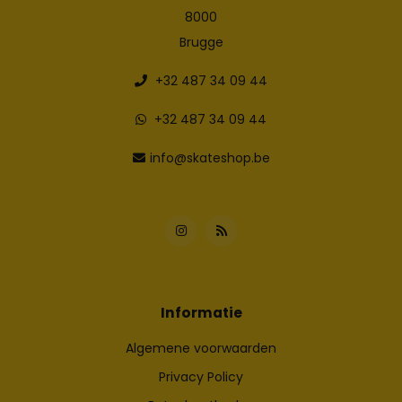
8000
Brugge
+32 487 34 09 44
+32 487 34 09 44
info@skateshop.be
Informatie
Algemene voorwaarden
Privacy Policy