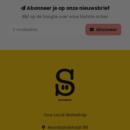
Abonneer je op onze nieuwsbrief
Blijf op de hoogte over onze laatste acties
Abonneer
Your Local Skateshop
Noordzandstraat 86