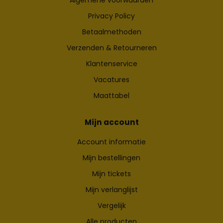
Privacy Policy
Betaalmethoden
Verzenden & Retourneren
Klantenservice
Vacatures
Maattabel
Mijn account
Account informatie
Mijn bestellingen
Mijn tickets
Mijn verlanglijst
Vergelijk
Alle producten