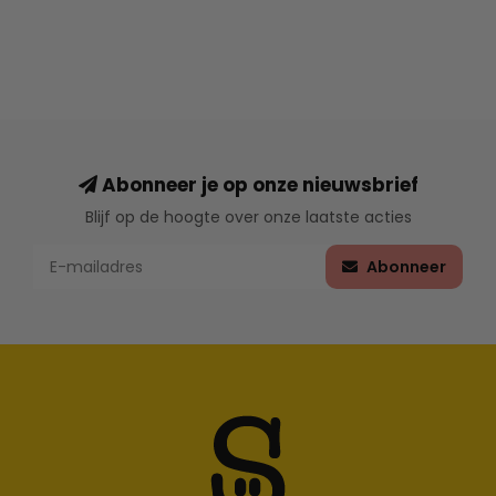
Abonneer je op onze nieuwsbrief
Blijf op de hoogte over onze laatste acties
Abonneer