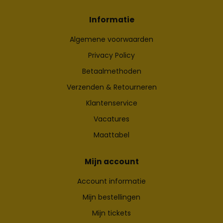
Informatie
Algemene voorwaarden
Privacy Policy
Betaalmethoden
Verzenden & Retourneren
Klantenservice
Vacatures
Maattabel
Mijn account
Account informatie
Mijn bestellingen
Mijn tickets