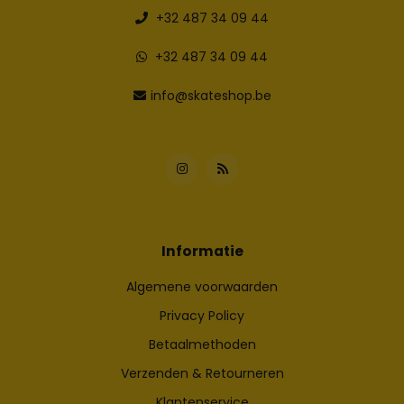
+32 487 34 09 44
+32 487 34 09 44
info@skateshop.be
Informatie
Algemene voorwaarden
Privacy Policy
Betaalmethoden
Verzenden & Retourneren
Klantenservice