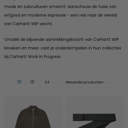
mode en subculturen omarmt. Aanschouw de fusie van
erfgoed en moderne expressie - een reis naar de wereld
van Carhartt WIP wacht.
Ontdek de blijvende aantrekkingskracht van
Carhartt WIP
broeken en meer. Laat je onderdompelen in hun collecties
bij Carhartt Work In Progress.