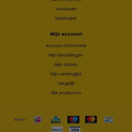
Vacatures
Maattabel
Mijn account
Account informatie
Mijn bestellingen
Mijn tickets
Mijn verlanglijst
Vergelijk
Alle producten