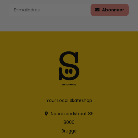
Abonneer
Your Local Skateshop
Noordzandstraat 86
8000
Brugge