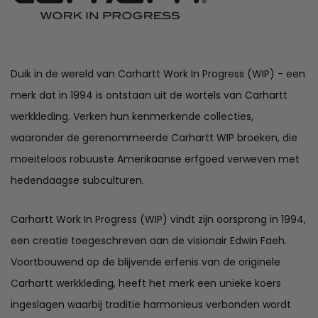
Duik in de wereld van Carhartt Work In Progress (WIP) - een
merk dat in 1994 is ontstaan uit de wortels van Carhartt
werkkleding. Verken hun kenmerkende collecties,
waaronder de gerenommeerde Carhartt WIP broeken, die
moeiteloos robuuste Amerikaanse erfgoed verweven met
hedendaagse subculturen.
Carhartt Work In Progress (WIP) vindt zijn oorsprong in 1994,
een creatie toegeschreven aan de visionair Edwin Faeh.
Voortbouwend op de blijvende erfenis van de originele
Carhartt werkkleding, heeft het merk een unieke koers
ingeslagen waarbij traditie harmonieus verbonden wordt