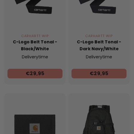
CARHARTT WIP
CARHARTT WIP
C-Logo Belt Tonal -
C-Logo Belt Tonal -
Black/White
Dark Navy/White
Deliverytime
Deliverytime
€29,95
€29,95