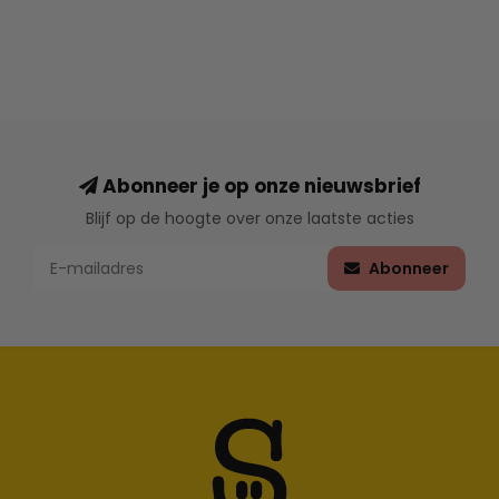
Abonneer je op onze nieuwsbrief
Blijf op de hoogte over onze laatste acties
Abonneer