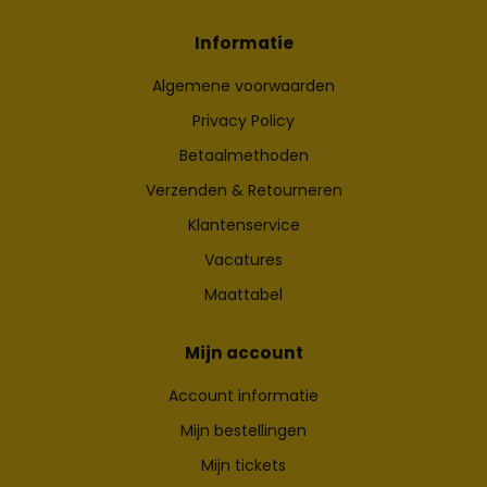
Informatie
Algemene voorwaarden
Privacy Policy
Betaalmethoden
Verzenden & Retourneren
Klantenservice
Vacatures
Maattabel
Mijn account
Account informatie
Mijn bestellingen
Mijn tickets