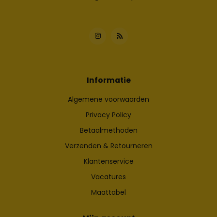
Informatie
Algemene voorwaarden
Privacy Policy
Betaalmethoden
Verzenden & Retourneren
Klantenservice
Vacatures
Maattabel