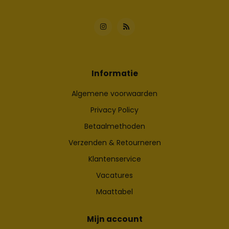
Informatie
Algemene voorwaarden
Privacy Policy
Betaalmethoden
Verzenden & Retourneren
Klantenservice
Vacatures
Maattabel
Mijn account