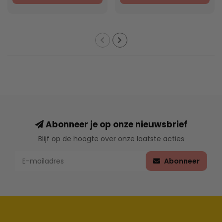
Abonneer je op onze nieuwsbrief
Blijf op de hoogte over onze laatste acties
Abonneer