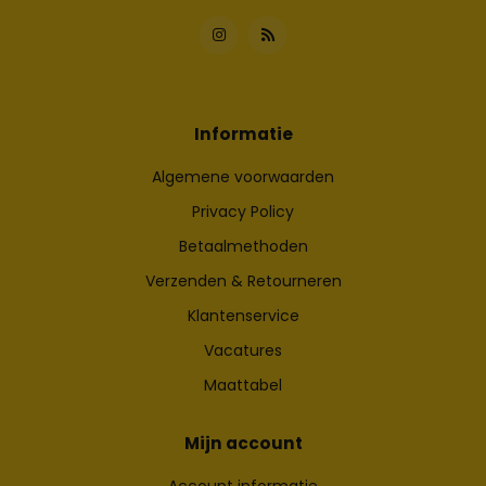
Informatie
Algemene voorwaarden
Privacy Policy
Betaalmethoden
Verzenden & Retourneren
Klantenservice
Vacatures
Maattabel
Mijn account
Account informatie