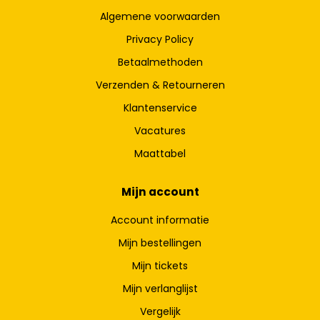
Algemene voorwaarden
Privacy Policy
Betaalmethoden
Verzenden & Retourneren
Klantenservice
Vacatures
Maattabel
Mijn account
Account informatie
Mijn bestellingen
Mijn tickets
Mijn verlanglijst
Vergelijk