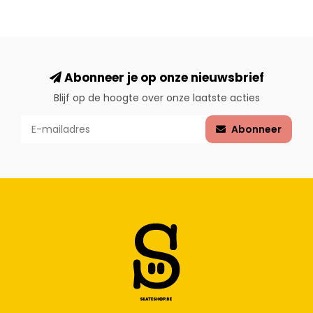
Abonneer je op onze nieuwsbrief
Blijf op de hoogte over onze laatste acties
Abonneer