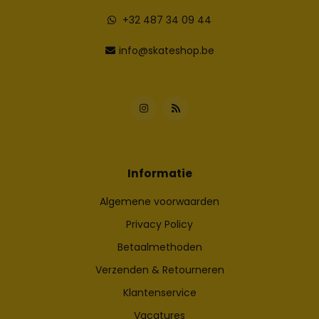
+32 487 34 09 44
info@skateshop.be
Informatie
Algemene voorwaarden
Privacy Policy
Betaalmethoden
Verzenden & Retourneren
Klantenservice
Vacatures