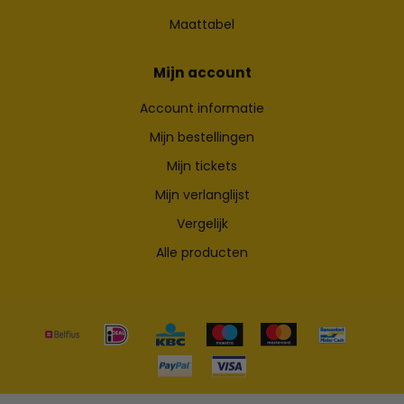
Maattabel
Mijn account
Account informatie
Mijn bestellingen
Mijn tickets
Mijn verlanglijst
Vergelijk
Alle producten