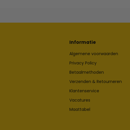
Informatie
Algemene voorwaarden
Privacy Policy
Betaalmethoden
Verzenden & Retourneren
Klantenservice
Vacatures
Maattabel