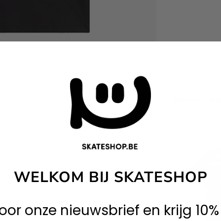
Gerelate
WELKOM BIJ SKATESHOP
 voor onze nieuwsbrief en krijg 10%