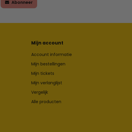
Abonneer
Mijn account
Account informatie
Mijn bestellingen
Mijn tickets
Mijn verlanglijst
Vergelijk
Alle producten