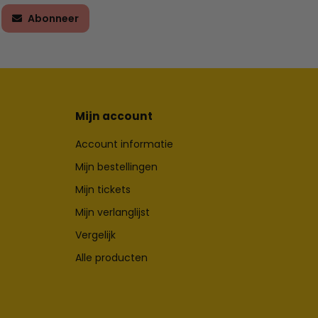
Abonneer
Mijn account
Account informatie
Mijn bestellingen
Mijn tickets
Mijn verlanglijst
Vergelijk
Alle producten