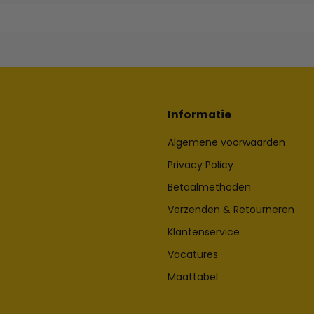
Informatie
Algemene voorwaarden
Privacy Policy
Betaalmethoden
Verzenden & Retourneren
Klantenservice
Vacatures
Maattabel