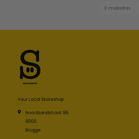
Your Local Skateshop
Noordzandstraat 86
8000
Brugge