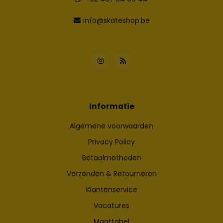
info@skateshop.be
Informatie
Algemene voorwaarden
Privacy Policy
Betaalmethoden
Verzenden & Retourneren
Klantenservice
Vacatures
Maattabel