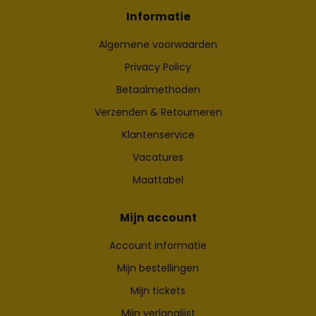
Informatie
Algemene voorwaarden
Privacy Policy
Betaalmethoden
Verzenden & Retourneren
Klantenservice
Vacatures
Maattabel
Mijn account
Account informatie
Mijn bestellingen
Mijn tickets
Mijn verlanglijst