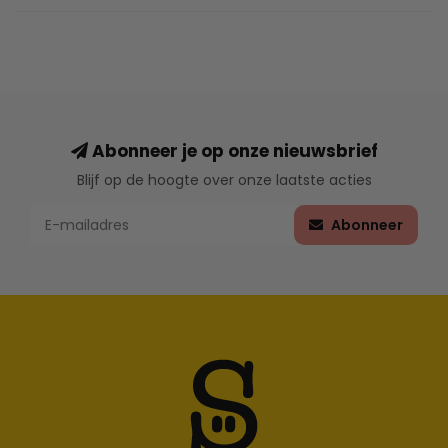
Abonneer je op onze nieuwsbrief
Blijf op de hoogte over onze laatste acties
Abonneer