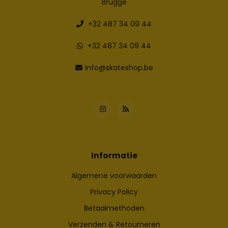
Brugge
+32 487 34 09 44
+32 487 34 09 44
info@skateshop.be
Informatie
Algemene voorwaarden
Privacy Policy
Betaalmethoden
Verzenden & Retourneren