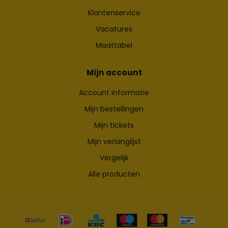
Klantenservice
Vacatures
Maattabel
Mijn account
Account informatie
Mijn bestellingen
Mijn tickets
Mijn verlanglijst
Vergelijk
Alle producten