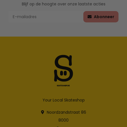
Blijf op de hoogte over onze laatste acties
Abonneer
Your Local Skateshop
Noordzandstraat 86
8000