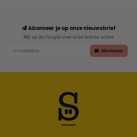
Abonneer je op onze nieuwsbrief
Blijf op de hoogte over onze laatste acties
Abonneer