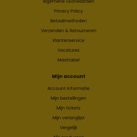
Algemene voorwaarden
Privacy Policy
Betaalmethoden
Verzenden & Retourneren
Klantenservice
Vacatures
Maattabel
Mijn account
Account informatie
Mijn bestellingen
Mijn tickets
Mijn verlanglijst
Vergelijk