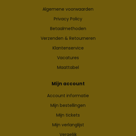
Algemene voorwaarden
Privacy Policy
Betaalmethoden
Verzenden & Retourneren
Klantenservice
Vacatures
Maattabel
Mijn account
Account informatie
Mijn bestellingen
Mijn tickets
Mijn verlanglijst
Vergelijk