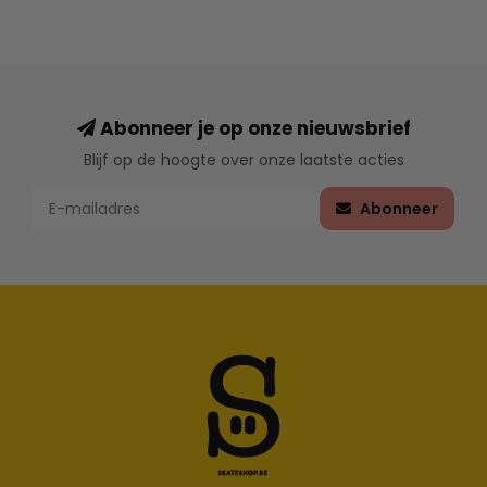
Abonneer je op onze nieuwsbrief
Blijf op de hoogte over onze laatste acties
Abonneer