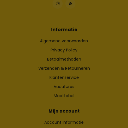
Informatie
Algemene voorwaarden
Privacy Policy
Betaalmethoden
Verzenden & Retourneren
Klantenservice
Vacatures
Maattabel
Mijn account
Account informatie