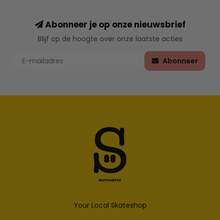
Abonneer je op onze nieuwsbrief
Blijf op de hoogte over onze laatste acties
Abonneer
Your Local Skateshop