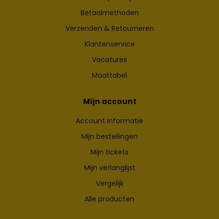
Betaalmethoden
Verzenden & Retourneren
Klantenservice
Vacatures
Maattabel
Mijn account
Account informatie
Mijn bestellingen
Mijn tickets
Mijn verlanglijst
Vergelijk
Alle producten