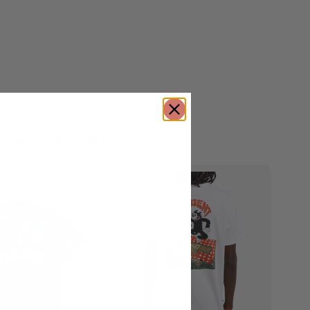
erde producten