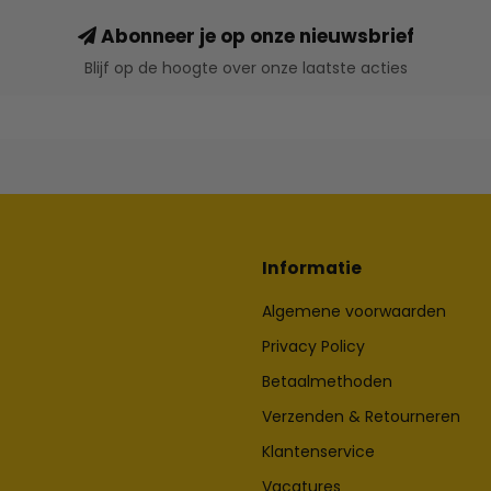
Abonneer je op onze nieuwsbrief
Blijf op de hoogte over onze laatste acties
Informatie
Algemene voorwaarden
Privacy Policy
Betaalmethoden
Verzenden & Retourneren
Klantenservice
Vacatures