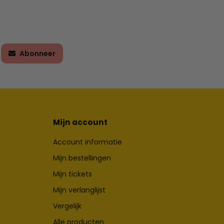
Abonneer
Mijn account
Account informatie
Mijn bestellingen
Mijn tickets
Mijn verlanglijst
Vergelijk
Alle producten