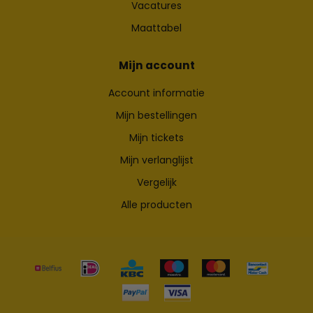
Vacatures
Maattabel
Mijn account
Account informatie
Mijn bestellingen
Mijn tickets
Mijn verlanglijst
Vergelijk
Alle producten