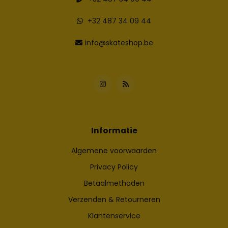
+32 487 34 09 44
info@skateshop.be
Informatie
Algemene voorwaarden
Privacy Policy
Betaalmethoden
Verzenden & Retourneren
Klantenservice