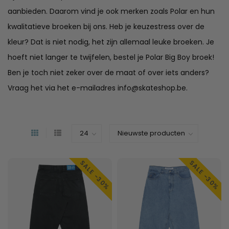
aanbieden. Daarom vind je ook merken zoals Polar en hun
kwalitatieve broeken bij ons. Heb je keuzestress over de
kleur? Dat is niet nodig, het zijn
allemaal leuke broeken
. Je
hoeft niet langer te twijfelen, bestel je Polar Big Boy broek!
Ben je toch niet zeker over de maat of over iets anders?
Vraag het via het e-mailadres
info@skateshop.be
.
SALE -30%
SALE -30%