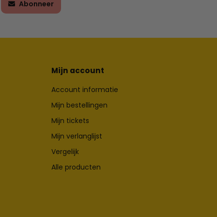
Abonneer
Mijn account
Account informatie
Mijn bestellingen
Mijn tickets
Mijn verlanglijst
Vergelijk
Alle producten