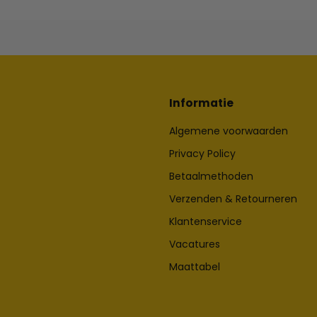
Informatie
Algemene voorwaarden
Privacy Policy
Betaalmethoden
Verzenden & Retourneren
Klantenservice
Vacatures
Maattabel