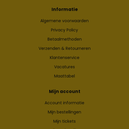
Informatie
Algemene voorwaarden
Privacy Policy
Betaalmethoden
Verzenden & Retourneren
Klantenservice
Vacatures
Maattabel
Mijn account
Account informatie
Mijn bestellingen
Mijn tickets