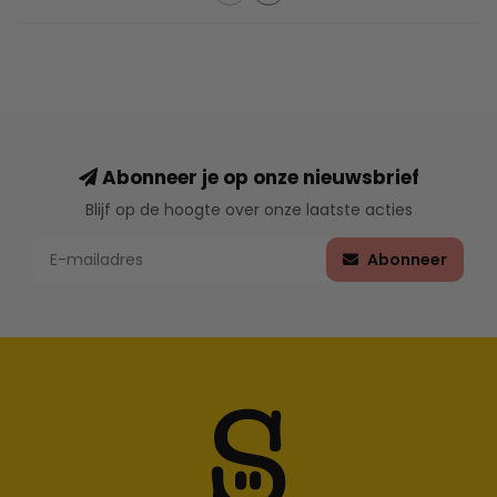
Abonneer je op onze nieuwsbrief
Blijf op de hoogte over onze laatste acties
Abonneer