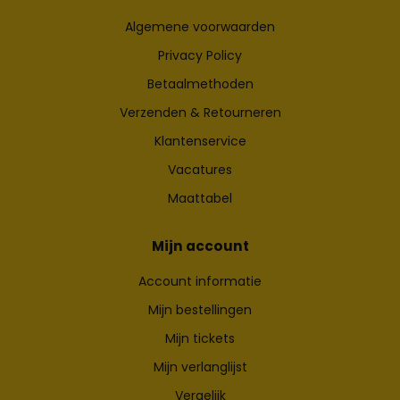
Algemene voorwaarden
Privacy Policy
Betaalmethoden
Verzenden & Retourneren
Klantenservice
Vacatures
Maattabel
Mijn account
Account informatie
Mijn bestellingen
Mijn tickets
Mijn verlanglijst
Vergelijk