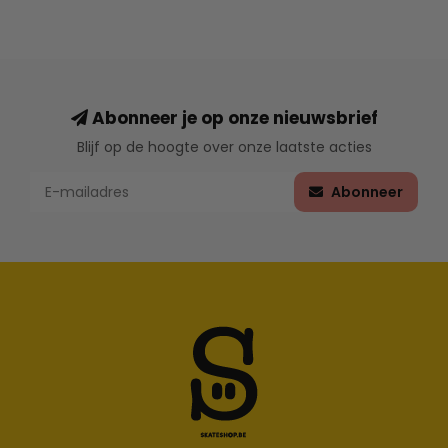
Abonneer je op onze nieuwsbrief
Blijf op de hoogte over onze laatste acties
Abonneer