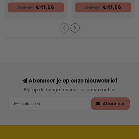
€41,96
€41,96
€59,95
€59,95
Abonneer je op onze nieuwsbrief
Blijf op de hoogte over onze laatste acties
Abonneer