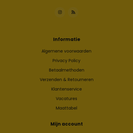
Informatie
Algemene voorwaarden
Privacy Policy
Betaalmethoden
Verzenden & Retourneren
Klantenservice
Vacatures
Maattabel
Mijn account