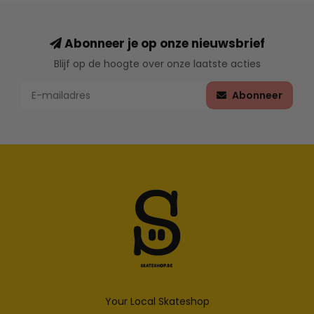
Abonneer je op onze nieuwsbrief
Blijf op de hoogte over onze laatste acties
Abonneer
Your Local Skateshop