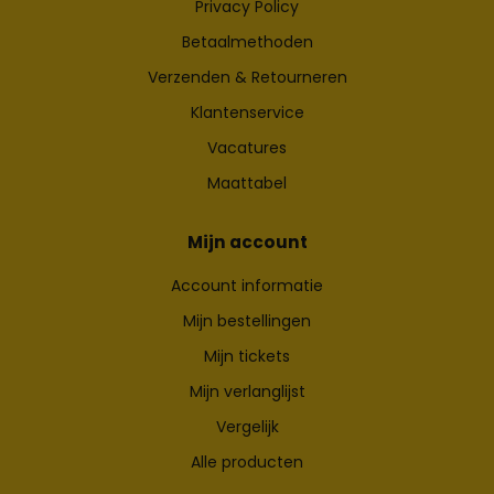
Privacy Policy
Betaalmethoden
Verzenden & Retourneren
Klantenservice
Vacatures
Maattabel
Mijn account
Account informatie
Mijn bestellingen
Mijn tickets
Mijn verlanglijst
Vergelijk
Alle producten