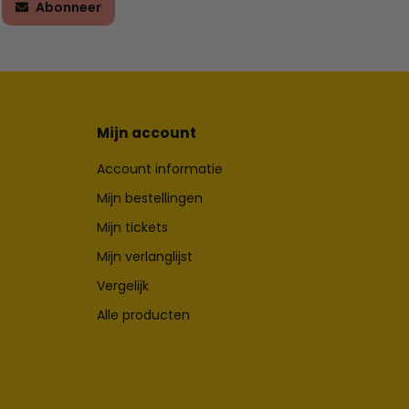
Abonneer
Mijn account
Account informatie
Mijn bestellingen
Mijn tickets
Mijn verlanglijst
Vergelijk
Alle producten