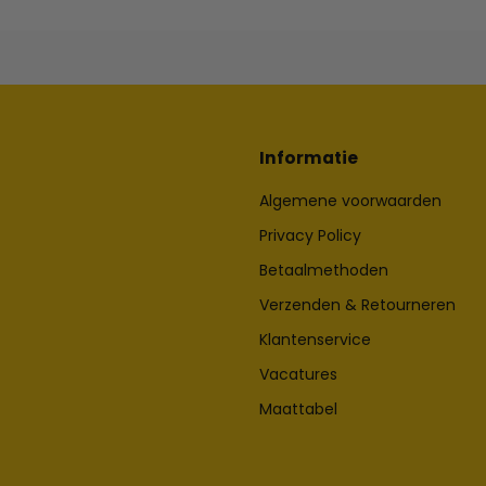
Informatie
Algemene voorwaarden
Privacy Policy
Betaalmethoden
Verzenden & Retourneren
Klantenservice
Vacatures
Maattabel