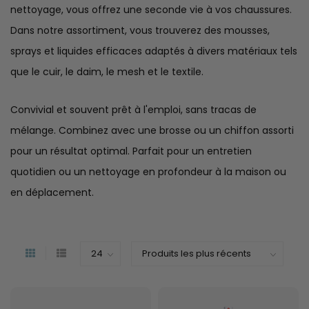
nettoyage, vous offrez une seconde vie à vos chaussures.
Dans notre assortiment, vous trouverez des mousses,
sprays et liquides efficaces adaptés à divers matériaux tels
que le cuir, le daim, le mesh et le textile.
Convivial et souvent prêt à l'emploi, sans tracas de
mélange. Combinez avec une brosse ou un chiffon assorti
pour un résultat optimal. Parfait pour un entretien
quotidien ou un nettoyage en profondeur à la maison ou
en déplacement.