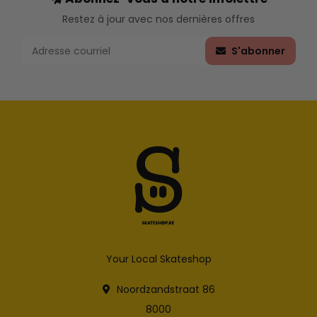
Restez à jour avec nos dernières offres
S'abonner
Your Local Skateshop
Noordzandstraat 86
8000