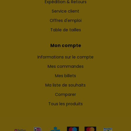
Expédition & Retours
Service client
Offres d'emploi
Table de tailles
Mon compte
Informations sur le compte
Mes commandes
Mes billets
Ma liste de souhaits
Comparer
Tous les produits