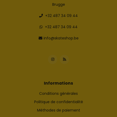
Brugge
+32 487 34 09 44
+32 487 34 09 44
info@skateshop.be
Informations
Conditions générales
Politique de confidentialité
Méthodes de paiement