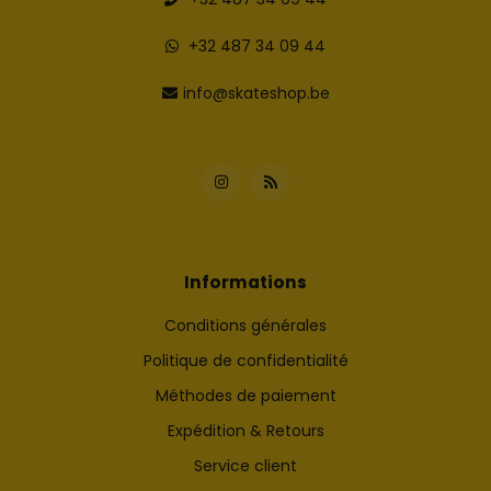
+32 487 34 09 44
info@skateshop.be
Informations
Conditions générales
Politique de confidentialité
Méthodes de paiement
Expédition & Retours
Service client