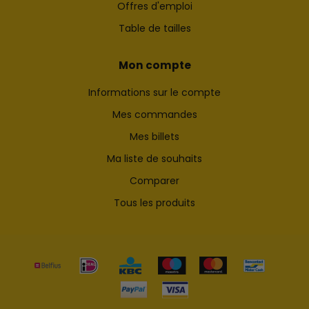
Offres d'emploi
Table de tailles
Mon compte
Informations sur le compte
Mes commandes
Mes billets
Ma liste de souhaits
Comparer
Tous les produits