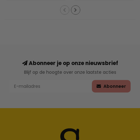
Abonneer je op onze nieuwsbrief
Blijf op de hoogte over onze laatste acties
Abonneer