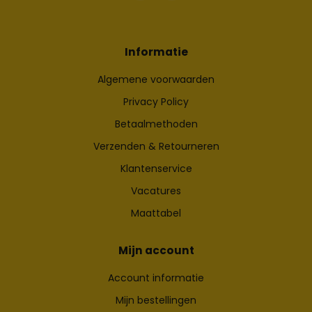
Informatie
Algemene voorwaarden
Privacy Policy
Betaalmethoden
Verzenden & Retourneren
Klantenservice
Vacatures
Maattabel
Mijn account
Account informatie
Mijn bestellingen