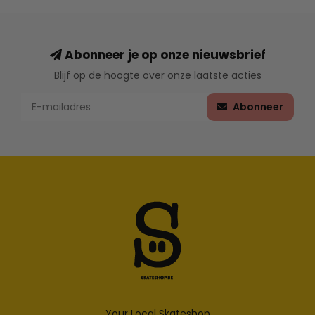
Abonneer je op onze nieuwsbrief
Blijf op de hoogte over onze laatste acties
Abonneer
Your Local Skateshop