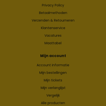
Privacy Policy
Betaalmethoden
Verzenden & Retourneren
Klantenservice
Vacatures
Maattabel
Mijn account
Account informatie
Mijn bestellingen
Mijn tickets
Mijn verlanglijst
Vergelijk
Alle producten