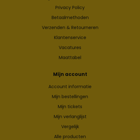
Privacy Policy
Betaalmethoden
Verzenden & Retourneren
Klantenservice
Vacatures
Maattabel
Mijn account
Account informatie
Mijn bestellingen
Mijn tickets
Mijn verlanglijst
Vergelijk
Alle producten