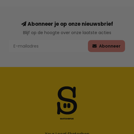
Abonneer je op onze nieuwsbrief
Blijf op de hoogte over onze laatste acties
Abonneer
Your Local Skateshop