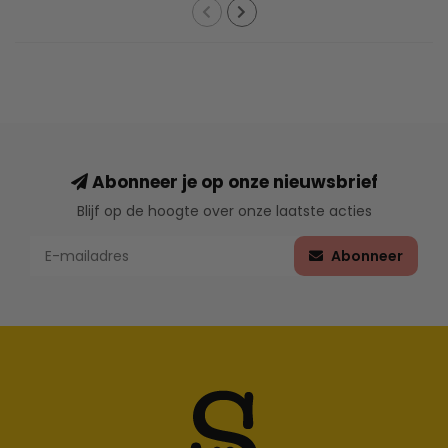
Abonneer je op onze nieuwsbrief
Blijf op de hoogte over onze laatste acties
Abonneer