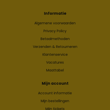
Informatie
Algemene voorwaarden
Privacy Policy
Betaalmethoden
Verzenden & Retourneren
Klantenservice
Vacatures
Maattabel
Mijn account
Account informatie
Mijn bestellingen
Mijn tickets