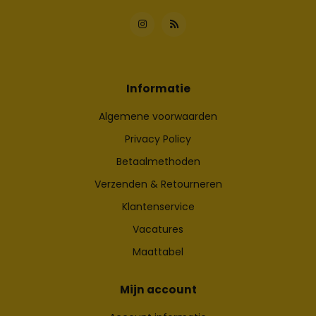
Informatie
Algemene voorwaarden
Privacy Policy
Betaalmethoden
Verzenden & Retourneren
Klantenservice
Vacatures
Maattabel
Mijn account