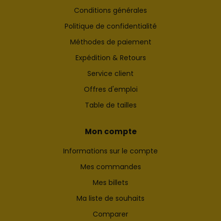
Conditions générales
Politique de confidentialité
Méthodes de paiement
Expédition & Retours
Service client
Offres d'emploi
Table de tailles
Mon compte
Informations sur le compte
Mes commandes
Mes billets
Ma liste de souhaits
Comparer