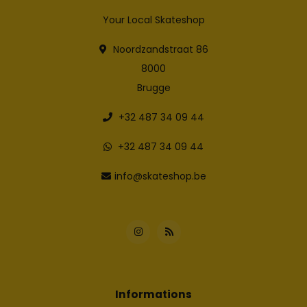
Your Local Skateshop
Noordzandstraat 86
8000
Brugge
+32 487 34 09 44
+32 487 34 09 44
info@skateshop.be
Informations