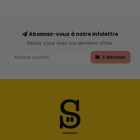
Abonnez-vous à notre infolettre
Restez à jour avec nos dernières offres
S'abonner