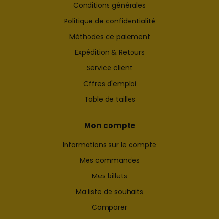
Conditions générales
Politique de confidentialité
Méthodes de paiement
Expédition & Retours
Service client
Offres d'emploi
Table de tailles
Mon compte
Informations sur le compte
Mes commandes
Mes billets
Ma liste de souhaits
Comparer