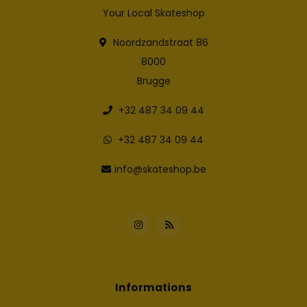
Your Local Skateshop
Noordzandstraat 86
8000
Brugge
+32 487 34 09 44
+32 487 34 09 44
info@skateshop.be
Informations