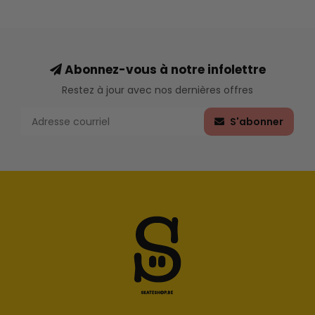
Abonnez-vous à notre infolettre
Restez à jour avec nos dernières offres
S'abonner