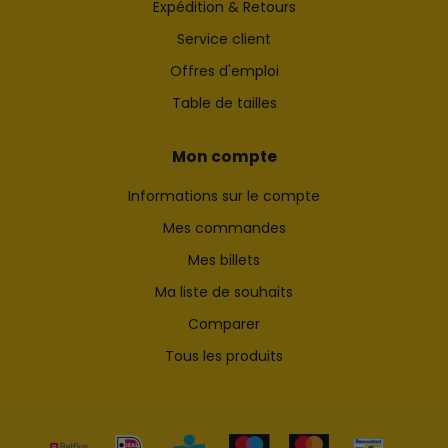
Expédition & Retours
Service client
Offres d'emploi
Table de tailles
Mon compte
Informations sur le compte
Mes commandes
Mes billets
Ma liste de souhaits
Comparer
Tous les produits