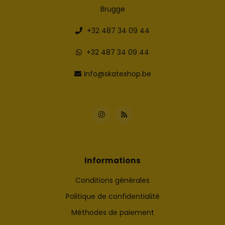
Brugge
+32 487 34 09 44
+32 487 34 09 44
info@skateshop.be
Informations
Conditions générales
Politique de confidentialité
Méthodes de paiement