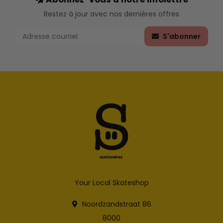
Restez à jour avec nos dernières offres
S'abonner
Your Local Skateshop
Noordzandstraat 86
8000