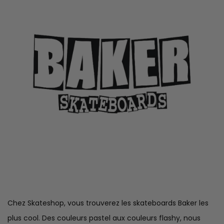
Chez Skateshop, vous trouverez les skateboards Baker les
plus cool. Des couleurs pastel aux couleurs flashy, nous