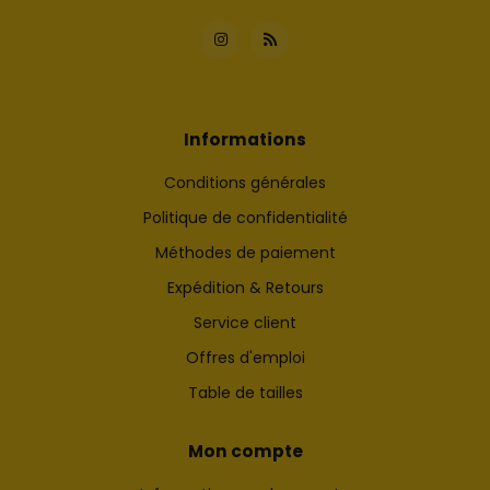
Informations
Conditions générales
Politique de confidentialité
Méthodes de paiement
Expédition & Retours
Service client
Offres d'emploi
Table de tailles
Mon compte