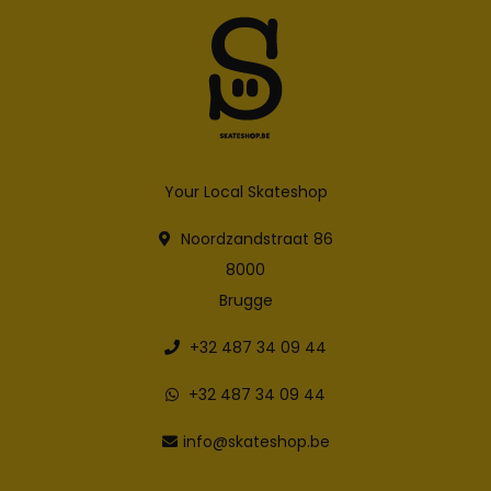
Your Local Skateshop
Noordzandstraat 86
8000
Brugge
+32 487 34 09 44
+32 487 34 09 44
info@skateshop.be