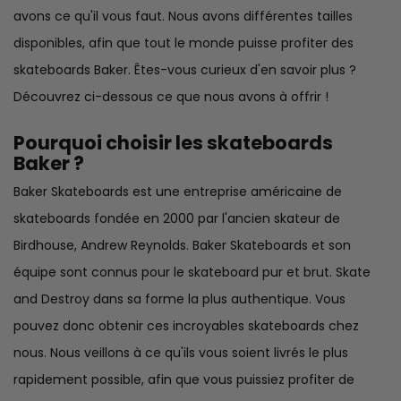
avons ce qu'il vous faut. Nous avons différentes tailles
disponibles, afin que tout le monde puisse profiter des
skateboards Baker. Êtes-vous curieux d'en savoir plus ?
Découvrez ci-dessous ce que nous avons à offrir !
Pourquoi choisir les skateboards
Baker ?
Baker Skateboards est une entreprise américaine de
skateboards fondée en 2000 par l'ancien skateur de
Birdhouse, Andrew Reynolds. Baker Skateboards et son
équipe sont connus pour le skateboard pur et brut. Skate
and Destroy dans sa forme la plus authentique. Vous
pouvez donc obtenir ces incroyables skateboards chez
nous. Nous veillons à ce qu'ils vous soient livrés le plus
rapidement possible, afin que vous puissiez profiter de