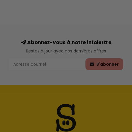
Abonnez-vous à notre infolettre
Restez à jour avec nos dernières offres
S'abonner