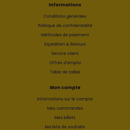
Informations
Conditions générales
Politique de confidentialité
Méthodes de paiement
Expédition & Retours
Service client
Offres d'emploi
Table de tailles
Mon compte
Informations sur le compte
Mes commandes
Mes billets
Ma liste de souhaits