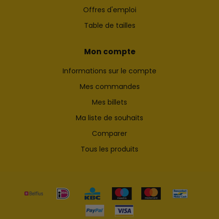
Offres d'emploi
Table de tailles
Mon compte
Informations sur le compte
Mes commandes
Mes billets
Ma liste de souhaits
Comparer
Tous les produits