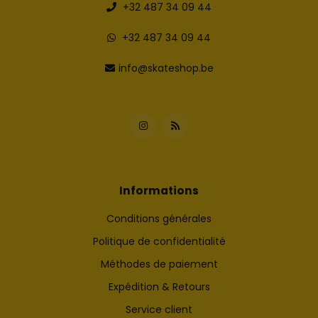
+32 487 34 09 44
+32 487 34 09 44
info@skateshop.be
Informations
Conditions générales
Politique de confidentialité
Méthodes de paiement
Expédition & Retours
Service client