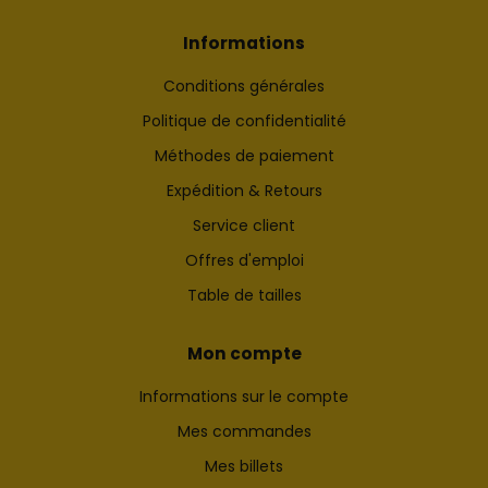
Informations
Conditions générales
Politique de confidentialité
Méthodes de paiement
Expédition & Retours
Service client
Offres d'emploi
Table de tailles
Mon compte
Informations sur le compte
Mes commandes
Mes billets