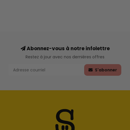
Abonnez-vous à notre infolettre
Restez à jour avec nos dernières offres
S'abonner