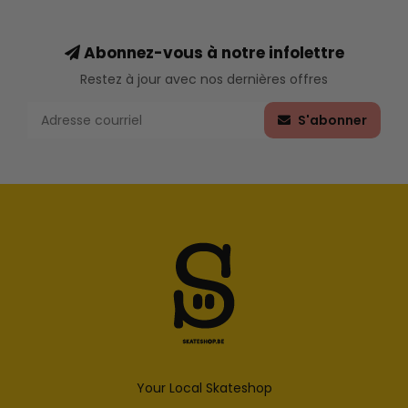
Abonnez-vous à notre infolettre
Restez à jour avec nos dernières offres
S'abonner
Your Local Skateshop