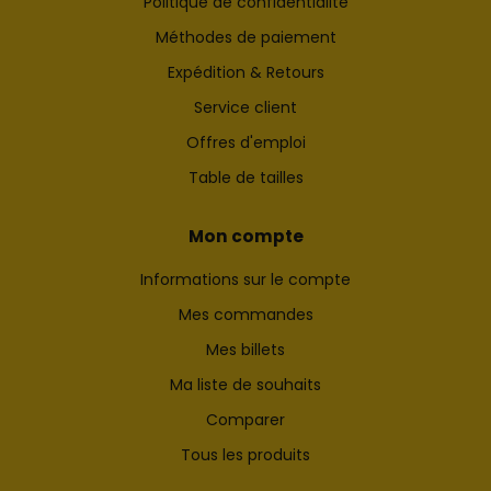
Politique de confidentialité
Méthodes de paiement
Expédition & Retours
Service client
Offres d'emploi
Table de tailles
Mon compte
Informations sur le compte
Mes commandes
Mes billets
Ma liste de souhaits
Comparer
Tous les produits