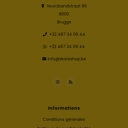
Noordzandstraat 86
8000
Brugge
+32 487 34 09 44
+32 487 34 09 44
info@skateshop.be
Informations
Conditions générales