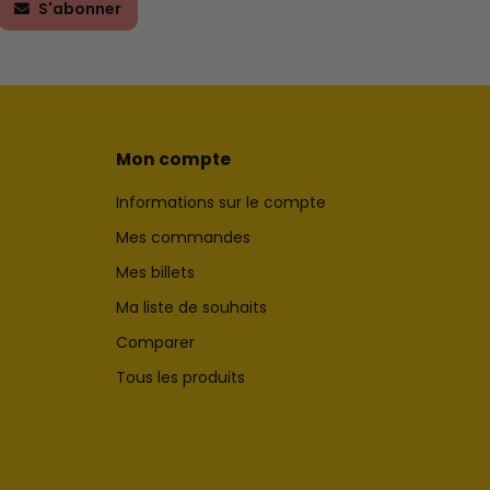
S'abonner
Mon compte
Informations sur le compte
Mes commandes
Mes billets
Ma liste de souhaits
Comparer
Tous les produits