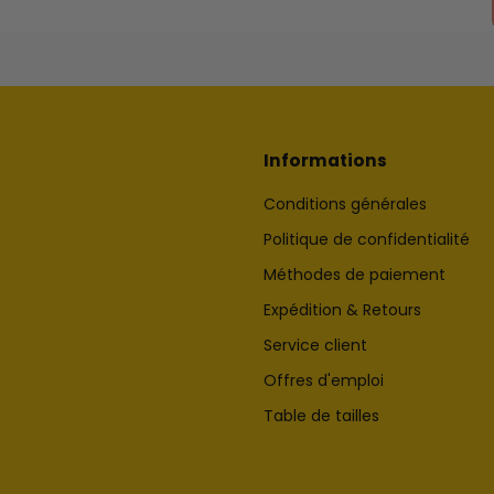
Informations
Conditions générales
Politique de confidentialité
Méthodes de paiement
Expédition & Retours
Service client
Offres d'emploi
Table de tailles