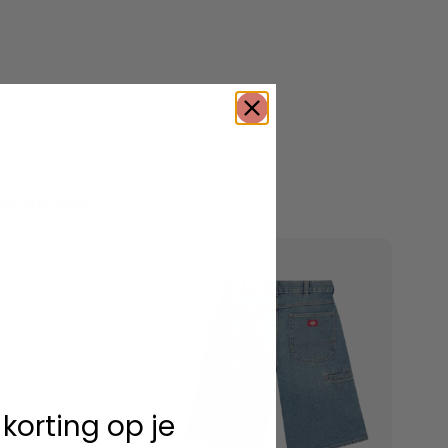
connexes
 korting op je