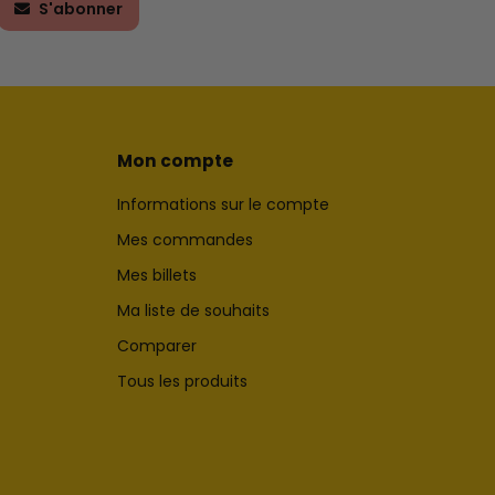
S'abonner
Mon compte
Informations sur le compte
Mes commandes
Mes billets
Ma liste de souhaits
Comparer
Tous les produits