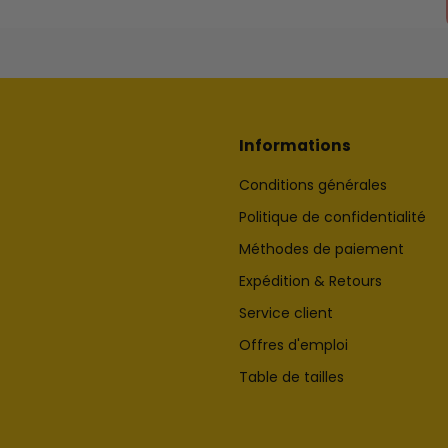
Informations
Conditions générales
Politique de confidentialité
Méthodes de paiement
Expédition & Retours
Service client
Offres d'emploi
Table de tailles