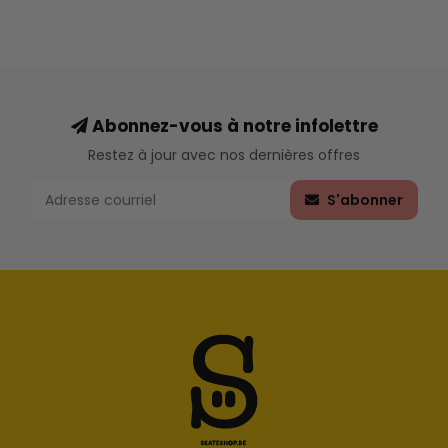
Abonnez-vous à notre infolettre
Restez à jour avec nos dernières offres
S'abonner