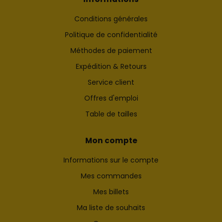
Conditions générales
Politique de confidentialité
Méthodes de paiement
Expédition & Retours
Service client
Offres d'emploi
Table de tailles
Mon compte
Informations sur le compte
Mes commandes
Mes billets
Ma liste de souhaits