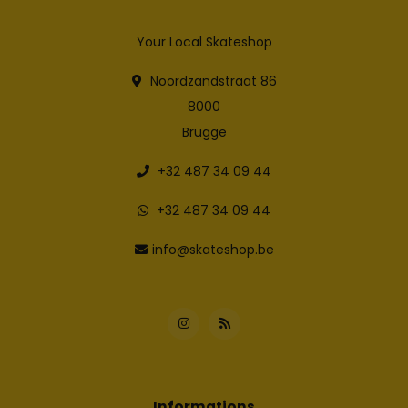
Your Local Skateshop
Noordzandstraat 86
8000
Brugge
+32 487 34 09 44
+32 487 34 09 44
info@skateshop.be
Informations