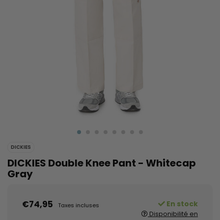
DICKIES
DICKIES Double Knee Pant - Whitecap
Gray
€74,95
En stock
Taxes incluses
Disponibilité en