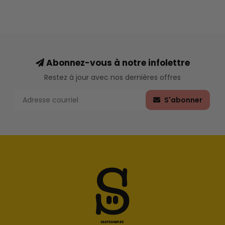
Abonnez-vous à notre infolettre
Restez à jour avec nos dernières offres
S'abonner