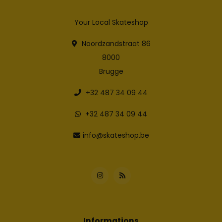
Your Local Skateshop
Noordzandstraat 86
8000
Brugge
+32 487 34 09 44
+32 487 34 09 44
info@skateshop.be
Informations