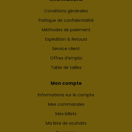
Conditions générales
Politique de confidentialité
Méthodes de paiement
Expédition & Retours
Service client
Offres d'emploi
Table de tailles
Mon compte
Informations sur le compte
Mes commandes
Mes billets
Ma liste de souhaits