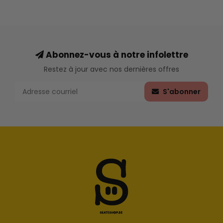
Abonnez-vous à notre infolettre
Restez à jour avec nos dernières offres
S'abonner