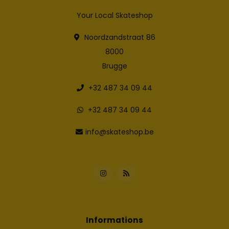
Your Local Skateshop
Noordzandstraat 86
8000
Brugge
+32 487 34 09 44
+32 487 34 09 44
info@skateshop.be
Informations