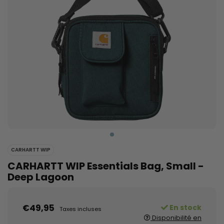
CARHARTT WIP
CARHARTT WIP Essentials Bag, Small -
Deep Lagoon
€49,95
En stock
Taxes incluses
Disponibilité en