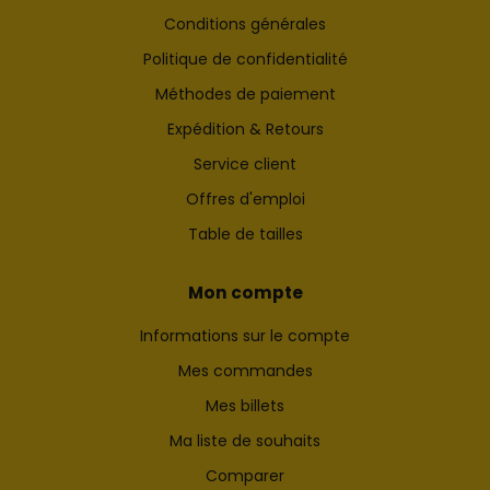
Conditions générales
Politique de confidentialité
Méthodes de paiement
Expédition & Retours
Service client
Offres d'emploi
Table de tailles
Mon compte
Informations sur le compte
Mes commandes
Mes billets
Ma liste de souhaits
Comparer